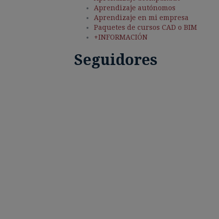
Aprendizaje autónomos
Aprendizaje en mi empresa
Paquetes de cursos CAD o BIM
+INFORMACIÓN
Seguidores