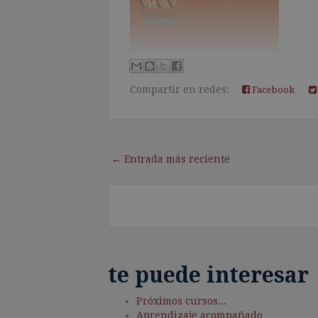
Compartir en redes:
Facebook
← Entrada más reciente
te puede interesar
Próximos cursos...
Aprendizaje acompañado