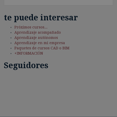
te puede interesar
Próximos cursos...
Aprendizaje acompañado
Aprendizaje autónomos
Aprendizaje en mi empresa
Paquetes de cursos CAD o BIM
+INFORMACIÓN
Seguidores