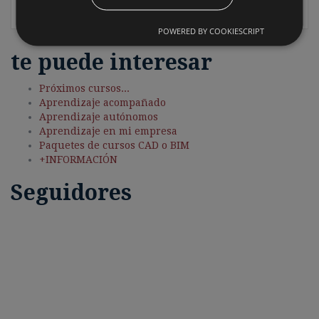
POWERED BY COOKIESCRIPT
te puede interesar
Próximos cursos...
Aprendizaje acompañado
Aprendizaje autónomos
Aprendizaje en mi empresa
Paquetes de cursos CAD o BIM
+INFORMACIÓN
Seguidores