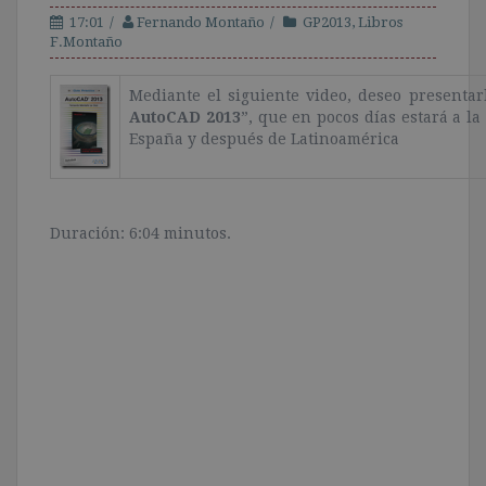
17:01
Fernando Montaño
GP2013
,
Libros
F.Montaño
Mediante el siguiente video, deseo presentarl
AutoCAD 2013
”, que en pocos días estará a la
España y después de Latinoamérica
Duración: 6:04 minutos.