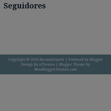
Seguidores
Copyright ©
2026
Reconstrúyete
| Powered by
Blogger
Design by
aThemes
| Blogger Theme by
NewBloggerThemes.com