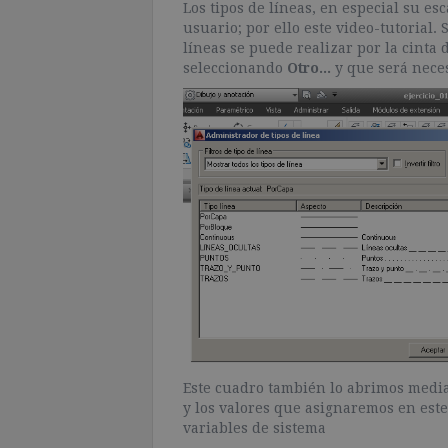
Los tipos de líneas, en especial su e
usuario; por ello este video-tutorial. 
líneas se puede realizar por la cinta
seleccionando
Otro...
y que será neces
Este cuadro también lo abrimos med
y los valores que asignaremos en est
variables de sistema