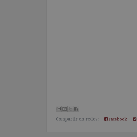
Compartir en redes:
Facebook