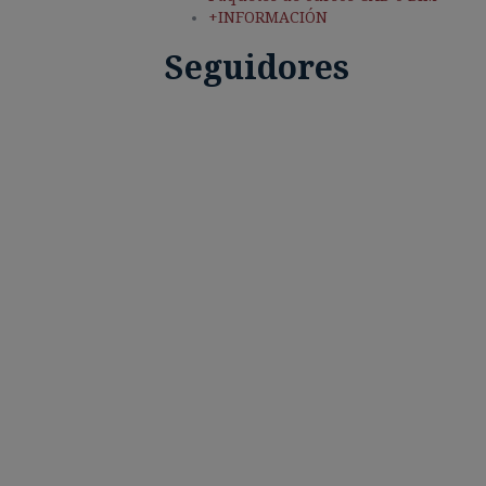
+INFORMACIÓN
Seguidores