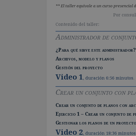
** El taller equivale a un curso presencial d
Por consul
Contenido del taller:
Administrador de conjunt
¿Para qué sirve este administrador?
Archivos, modelo y planos
Gestión del proyecto
Video 1
, duración 6:56 minutos
.
Crear un conjunto con pl
Crear un conjunto de planos con arc
Ejercicio 1 – Crear un conjunto de 
Gestionar los planos de un proyect
Video 2
, duración 18:36 minutos