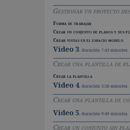
Gestionar un proyecto des
Forma de trabajar
Crear un conjunto de planos y sus p
Crear vistas en el espacio modelo
Video 3
, duración 7:43 minutos.
Crear una plantilla de p
Crear la plantilla
Video 4
, duración 5:56 minutos.
Crear una plantilla de c
Video 5
, duración 9:49 minutos.
Crear un conjunto sin pl