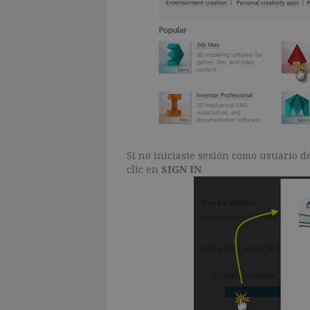
Si no iniciaste sesión como usuario 
clic en
SIGN IN