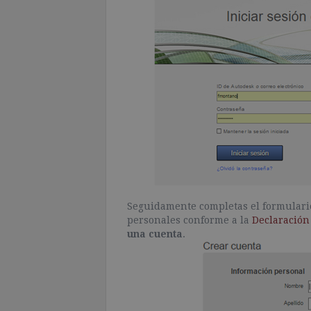
Seguidamente completas el formulario,
personales conforme a la
Declaración
una cuenta
.