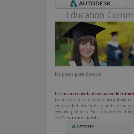
los pasos para hacerlo.
Crear una cuenta de usuario de Autod
La cuenta de usuario de
Autodesk
es 
comunidad educativa y activar los pr
crearla primero. Para ello debes dirig
en
Crear una cuenta
…