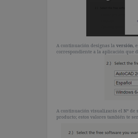
A continuación designas la
versión
, 
correspondiente a la aplicación que d
A continuación visualizarás el Nº de 
producto; estos valores también te se