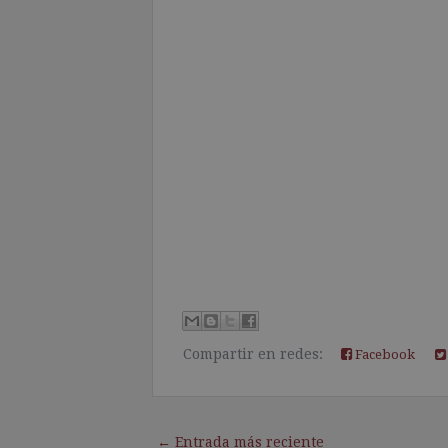
Compartir en redes:
Facebook
← Entrada más reciente