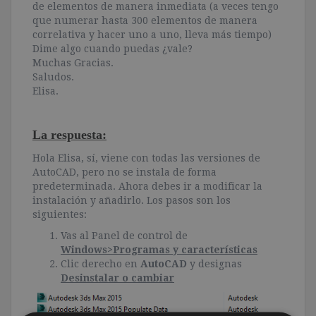
de elementos de manera inmediata (a veces tengo
que numerar hasta 300 elementos de manera
correlativa y hacer uno a uno, lleva más tiempo)
Dime algo cuando puedas ¿vale?
Muchas Gracias.
Saludos.
Elisa.
La respuesta:
Hola Elisa, sí, viene con todas las versiones de
AutoCAD, pero no se instala de forma
predeterminada. Ahora debes ir a modificar la
instalación y añadirlo. Los pasos son los
siguientes:
Vas al Panel de control de
Windows>Programas y características
Clic derecho en
AutoCAD
y designas
Desinstalar o cambiar