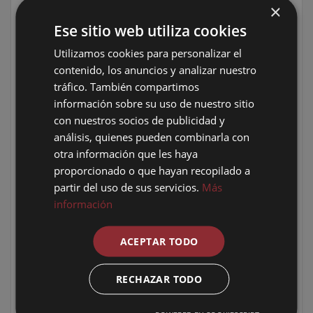
×
Ese sitio web utiliza cookies
Utilizamos cookies para personalizar el
contenido, los anuncios y analizar nuestro
tráfico. También compartimos
información sobre su uso de nuestro sitio
con nuestros socios de publicidad y
análisis, quienes pueden combinarla con
otra información que les haya
3.
Añadir o eliminar componentes
proporcionado o que hayan recopilado a
partir del uso de sus servicios.
Más
información
ACEPTAR TODO
RECHAZAR TODO