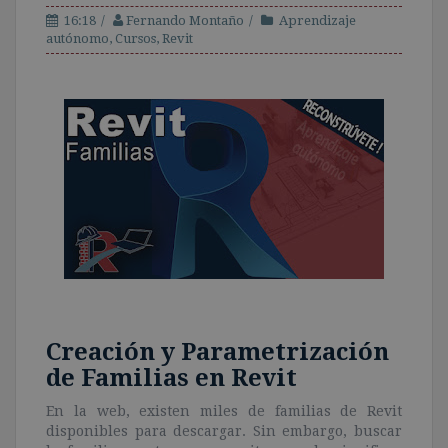
16:18
Fernando Montaño
Aprendizaje
autónomo
,
Cursos
,
Revit
Creación y Parametrización
de Familias en Revit
En la web, existen miles de familias de Revit
disponibles para descargar. Sin embargo, buscar