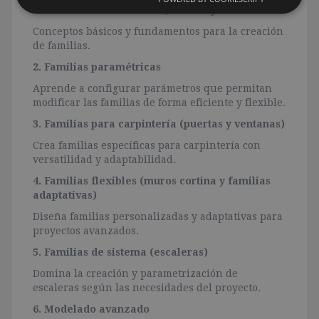
1. Introducción a familias, formas y masas
Conceptos básicos y fundamentos para la creación
de familias.
2. Familias paramétricas
Aprende a configurar parámetros que permitan
modificar las familias de forma eficiente y flexible.
3. Familias para carpintería (puertas y ventanas)
Crea familias específicas para carpintería con
versatilidad y adaptabilidad.
4. Familias flexibles (muros cortina y familias
adaptativas)
Diseña familias personalizadas y adaptativas para
proyectos avanzados.
5. Familias de sistema (escaleras)
Domina la creación y parametrización de
escaleras según las necesidades del proyecto.
6. Modelado avanzado