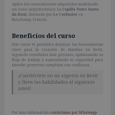
Aplica los conocimientos adquiridos modelando
un ícono arquitectónico: La
Capilla Notre Dame
du Haut
, diseñada por
Le Corbusier
en
Ronchamp, Francia.
Beneficios del curso
Este curso te permitirá dominar las herramientas
clave para la creación de familias en Revit,
logrando resultados más precisos, optimizando tu
flujo de trabajo y aumentando tu capacidad para
abordar proyectos complejos con confianza.
¡Conviértete en un experto en Revit
y lleva tus habilidades al siguiente
nivel!
Por más información
contáctame por Whatsapp