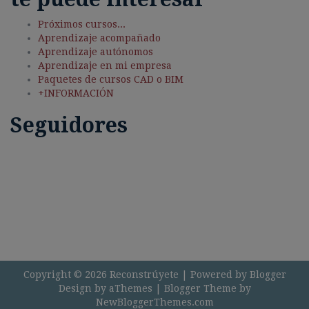
Próximos cursos...
Aprendizaje acompañado
Aprendizaje autónomos
Aprendizaje en mi empresa
Paquetes de cursos CAD o BIM
+INFORMACIÓN
Seguidores
Copyright ©
2026
Reconstrúyete
| Powered by
Blogger
Design by
aThemes
| Blogger Theme by
NewBloggerThemes.com