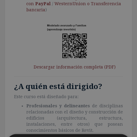
con
PayPal
/
WesternUnion o Transferencia
bancaria
)
Descargar información completa (PDF)
¿A quién está dirigido?
Este curso está diseñado para:
Profesionales y delineantes
de disciplinas
relacionadas con el diseño y construcción de
edificios (arquitectura, estructura,
instalaciones, entre otros) que posean
conocimientos básicos de Revit.
Personas interesadas
en mejorar sus